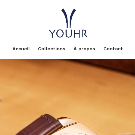
Accueil
Collections
À propos
Contact