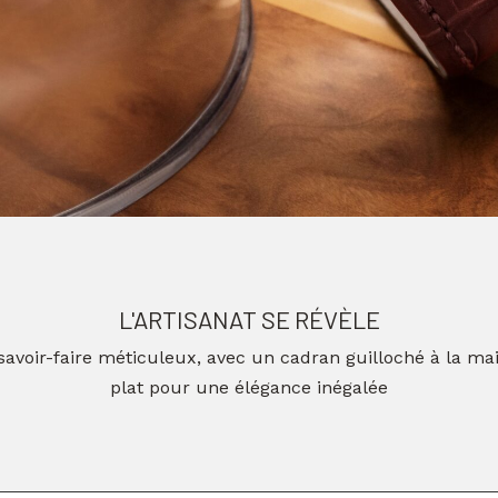
L'ARTISANAT SE RÉVÈLE
avoir-faire méticuleux, avec un cadran guilloché à la 
plat pour une élégance inégalée