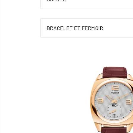
BRACELET ET FERMOIR