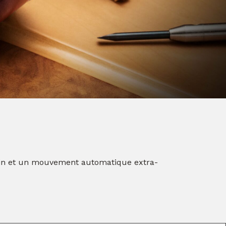
main et un mouvement automatique extra-