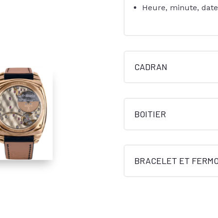
Heure, minute, date
CADRAN
BOITIER
BRACELET ET FERMO