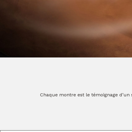
Chaque montre est le témoignage d’un s