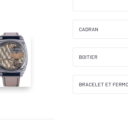
CADRAN
BOITIER
BRACELET ET FERMO