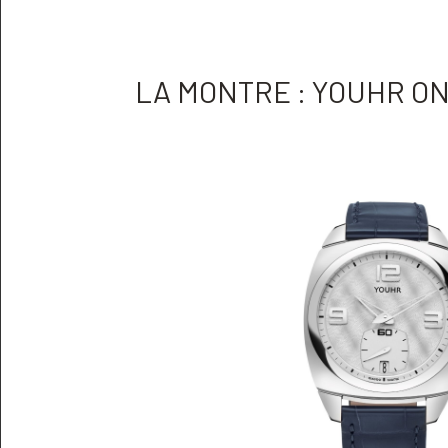
LA MONTRE : YOUHR O